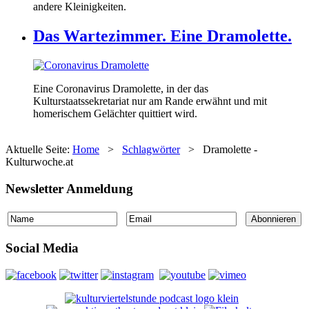
andere Kleinigkeiten.
Das Wartezimmer. Eine Dramolette.
Eine Coronavirus Dramolette, in der das
Kulturstaatssekretariat nur am Rande erwähnt und mit
homerischem Gelächter quittiert wird.
Aktuelle Seite:
Home
>
Schlagwörter
>
Dramolette -
Kulturwoche.at
Newsletter Anmeldung
Social Media