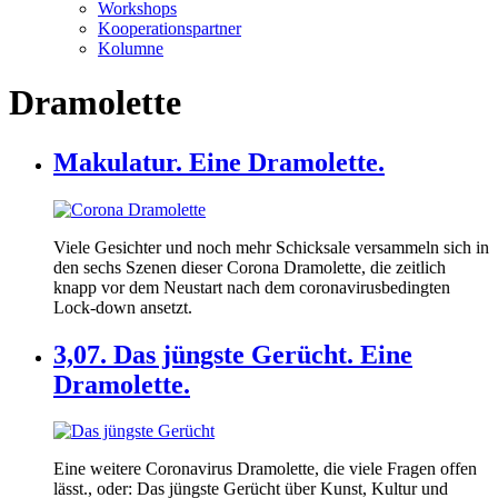
Workshops
Kooperationspartner
Kolumne
Dramolette
Makulatur. Eine Dramolette.
Viele Gesichter und noch mehr Schicksale versammeln sich in
den sechs Szenen dieser Corona Dramolette, die zeitlich
knapp vor dem Neustart nach dem coronavirusbedingten
Lock-down ansetzt.
3,07. Das jüngste Gerücht. Eine
Dramolette.
Eine weitere Coronavirus Dramolette, die viele Fragen offen
lässt., oder: Das jüngste Gerücht über Kunst, Kultur und