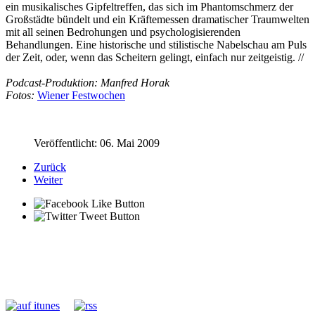
ein musikalisches Gipfeltreffen, das sich im Phantomschmerz der
Großstädte bündelt und ein Kräftemessen dramatischer Traumwelten
mit all seinen Bedrohungen und psychologisierenden
Behandlungen. Eine historische und stilistische Nabelschau am Puls
der Zeit, oder, wenn das Scheitern gelingt, einfach nur zeitgeistig. //
Podcast-Produktion: Manfred Horak
Fotos:
Wiener Festwochen
Veröffentlicht: 06. Mai 2009
Zurück
Weiter