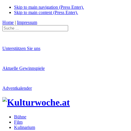
Skip to main navigation (Press Enter).
Skip to main content (Press Enter).
Home
|
Impressum
Unterstützen Sie uns
Aktuelle Gewinnspiele
Adventkalender
Bühne
Film
Kulinarium