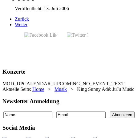
Veröffentlicht: 13. Juli 2006
Zurück
Weiter
Konzerte
MOD_DPCALENDAR_UPCOMING_NO_EVENT_TEXT
Aktuelle Seite:
Home
>
Musik
>
King Sunny Adé: JuJu Music
Newsletter Anmeldung
Social Media