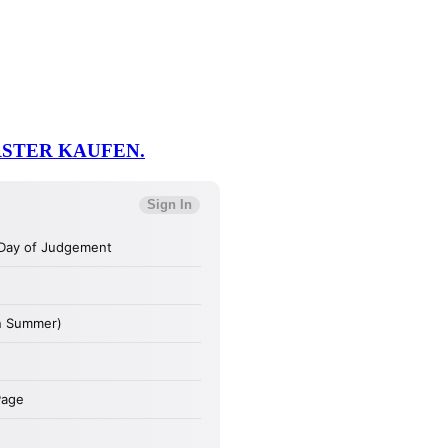
RSTER KAUFEN.