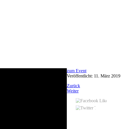
zum Event
Veröffentlicht: 11. März 2019
Zurück
Weiter