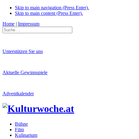
Skip to main navigation (Press Enter).
Skip to main content (Press Enter).
Home
|
Impressum
Unterstützen Sie uns
Aktuelle Gewinnspiele
Adventkalender
Bühne
Film
Kulinarium