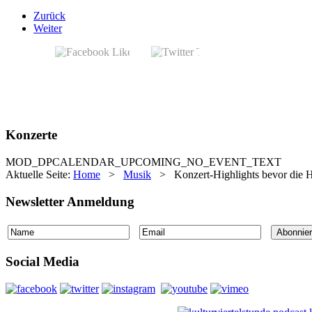
Zurück
Weiter
Konzerte
MOD_DPCALENDAR_UPCOMING_NO_EVENT_TEXT
Aktuelle Seite:
Home
>
Musik
>
Konzert-Highlights bevor die
Newsletter Anmeldung
Social Media