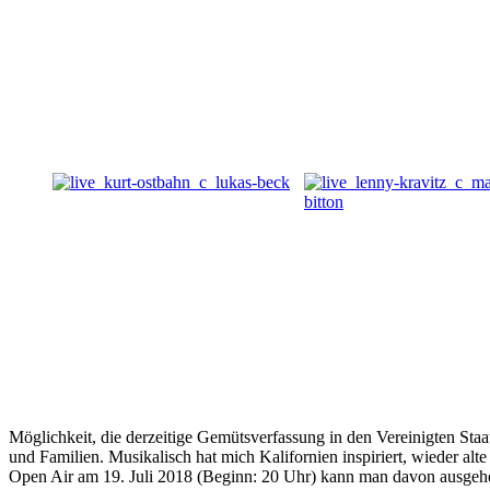
Möglichkeit, die derzeitige Gemütsverfassung in den Vereinigten Sta
und Familien. Musikalisch hat mich Kalifornien inspiriert, wieder a
Open Air am 19. Juli 2018 (Beginn: 20 Uhr) kann man davon ausgehe