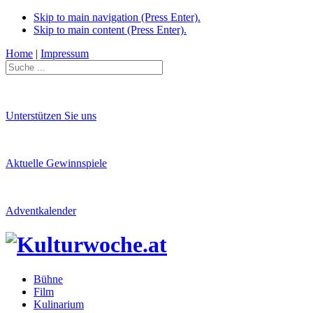
Skip to main navigation (Press Enter).
Skip to main content (Press Enter).
Home
|
Impressum
Unterstützen Sie uns
Aktuelle Gewinnspiele
Adventkalender
Bühne
Film
Kulinarium