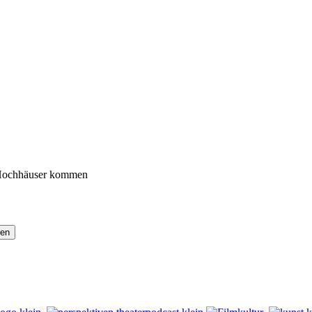
 Hochhäuser kommen