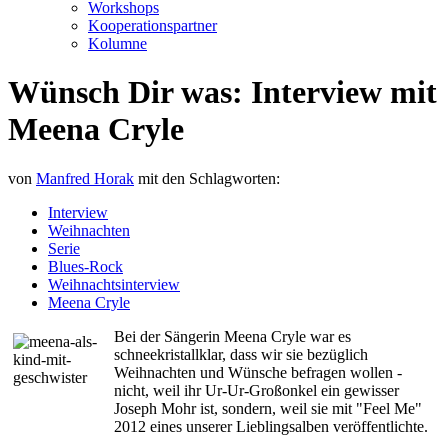
Workshops
Kooperationspartner
Kolumne
Wünsch Dir was: Interview mit
Meena Cryle
von
Manfred Horak
mit den Schlagworten:
Interview
Weihnachten
Serie
Blues-Rock
Weihnachtsinterview
Meena Cryle
Bei der Sängerin Meena Cryle war es
schneekristallklar, dass wir sie bezüglich
Weihnachten und Wünsche befragen wollen -
nicht, weil ihr Ur-Ur-Großonkel ein gewisser
Joseph Mohr ist, sondern, weil sie mit "Feel Me"
2012 eines unserer Lieblingsalben veröffentlichte.