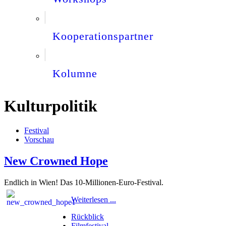
Kooperationspartner
Kolumne
Kulturpolitik
Festival
Vorschau
New Crowned Hope
Endlich in Wien! Das 10-Millionen-Euro-Festival.
Weiterlesen ...
Rückblick
Filmfestival