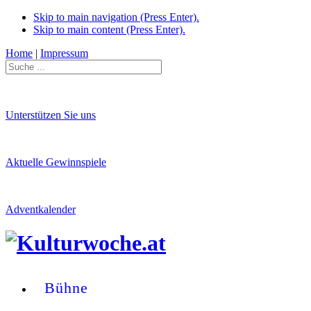
Skip to main navigation (Press Enter).
Skip to main content (Press Enter).
Home
|
Impressum
Unterstützen Sie uns
Aktuelle Gewinnspiele
Adventkalender
Bühne