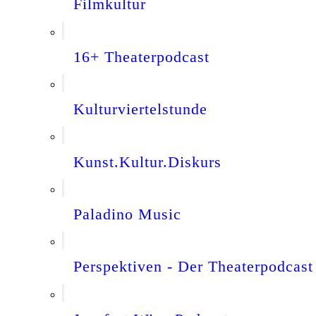
Filmkultur
16+ Theaterpodcast
Kulturviertelstunde
Kunst.Kultur.Diskurs
Paladino Music
Perspektiven - Der Theaterpodcast