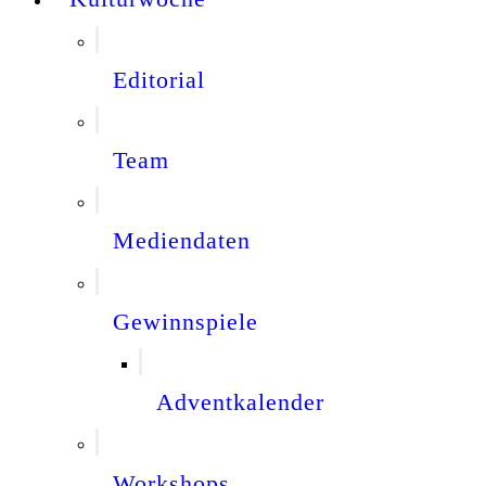
Editorial
Team
Mediendaten
Gewinnspiele
Adventkalender
Workshops