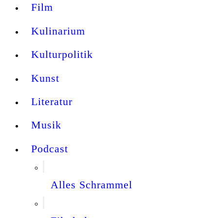
Film
Kulinarium
Kulturpolitik
Kunst
Literatur
Musik
Podcast
Alles Schrammel