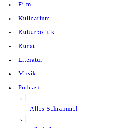
Film
Kulinarium
Kulturpolitik
Kunst
Literatur
Musik
Podcast
Alles Schrammel