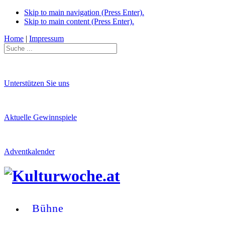
Skip to main navigation (Press Enter).
Skip to main content (Press Enter).
Home
|
Impressum
Unterstützen Sie uns
Aktuelle Gewinnspiele
Adventkalender
Bühne