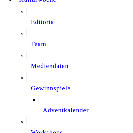
Editorial
Team
Mediendaten
Gewinnspiele
Adventkalender
Workshops