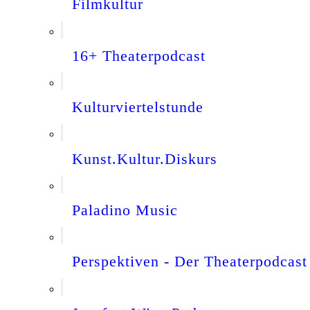
Filmkultur
16+ Theaterpodcast
Kulturviertelstunde
Kunst.Kultur.Diskurs
Paladino Music
Perspektiven - Der Theaterpodcast