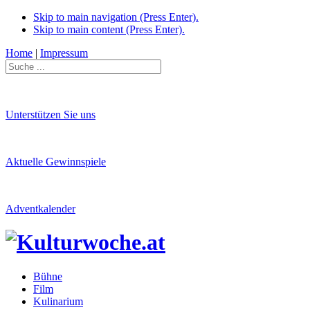
Skip to main navigation (Press Enter).
Skip to main content (Press Enter).
Home
|
Impressum
Unterstützen Sie uns
Aktuelle Gewinnspiele
Adventkalender
Bühne
Film
Kulinarium