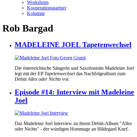
Workshops
Kooperationspartner
Kolumne
Rob Bargad
MADELEINE JOEL Tapetenwechsel
Die österreichische Sängerin und Saxofonistin Madeleine Joel
legt mit der EP
Tapetenwechsel
das Nachfolgealbum zum
Debüt
Alles oder Nichts
vor.
Episode #14: Interview mit Madeleine
Joel
Das Madeleine Joel Interview zu ihrem Debüt-Album "Alles
oder Nichts" - der würdigen Hommage an Hildegard Knef.