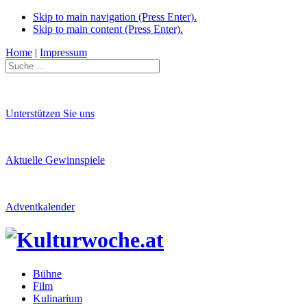
Skip to main navigation (Press Enter).
Skip to main content (Press Enter).
Home
|
Impressum
Unterstützen Sie uns
Aktuelle Gewinnspiele
Adventkalender
Bühne
Film
Kulinarium