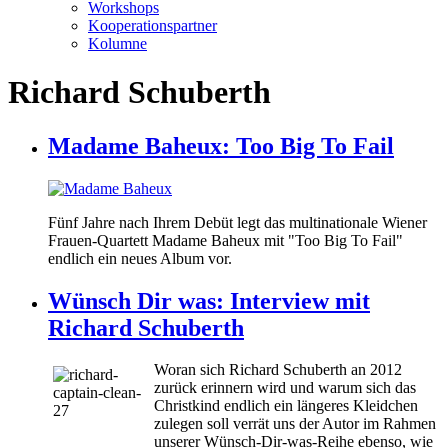
Workshops
Kooperationspartner
Kolumne
Richard Schuberth
Madame Baheux: Too Big To Fail
Fünf Jahre nach Ihrem Debüt legt das multinationale Wiener
Frauen-Quartett Madame Baheux mit "Too Big To Fail"
endlich ein neues Album vor.
Wünsch Dir was: Interview mit
Richard Schuberth
Woran sich Richard Schuberth an 2012
zurück erinnern wird und warum sich das
Christkind endlich ein längeres Kleidchen
zulegen soll verrät uns der Autor im Rahmen
unserer Wünsch-Dir-was-Reihe ebenso, wie