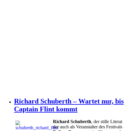
Richard Schuberth – Wartet nur, bis
Captain Flint kommt
Richard Schuberth
, der stille Literat
der auch als Veranstalter des Festivals