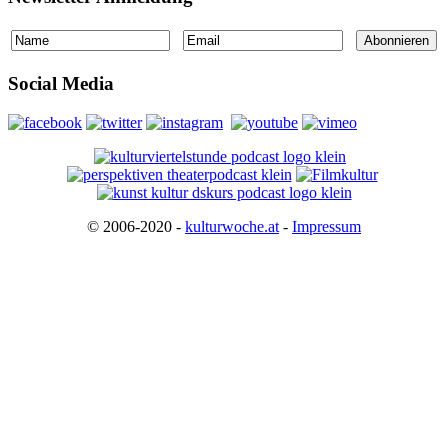
Social Media
© 2006-2020 -
kulturwoche.at
-
Impressum