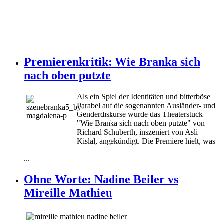
Premierenkritik: Wie Branka sich
nach oben putzte
Als ein Spiel der Identitäten und bitterböse
Parabel auf die sogenannten Ausländer- und
Genderdiskurse wurde das Theaterstück
"Wie Branka sich nach oben putzte" von
Richard Schuberth, inszeniert von Asli
Kislal, angekündigt. Die Premiere hielt, was
...
Ohne Worte: Nadine Beiler vs
Mireille Mathieu