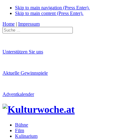
Skip to main navigation (Press Enter).
Skip to main content (Press Enter).
Home
|
Impressum
Unterstützen Sie uns
Aktuelle Gewinnspiele
Adventkalender
Bühne
Film
Kulinarium