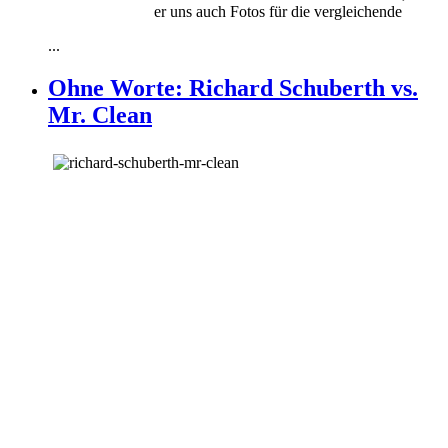
er uns auch Fotos für die vergleichende
...
Ohne Worte: Richard Schuberth vs.
Mr. Clean