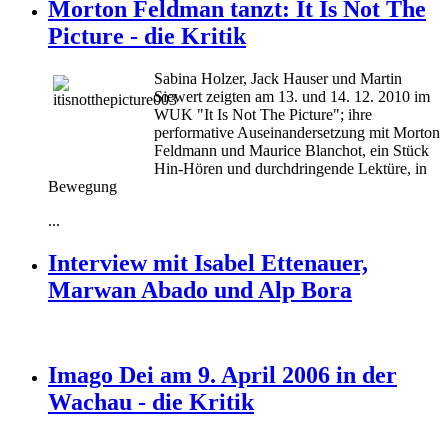
Morton Feldman tanzt: It Is Not The
Picture - die Kritik
Sabina Holzer, Jack Hauser und Martin
Siewert zeigten am 13. und 14. 12. 2010 im
WUK "It Is Not The Picture"; ihre
performative Auseinandersetzung mit Morton
Feldmann und Maurice Blanchot, ein Stück
Hin-Hören und durchdringende Lektüre, in
Bewegung
...
Interview mit Isabel Ettenauer,
Marwan Abado und Alp Bora
Imago Dei am 9. April 2006 in der
Wachau - die Kritik