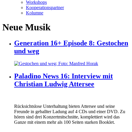
Workshops
Kooperationspartner
Kolumne
Neue Musik
Generation 16+ Episode 8: Gestochen
und weg
Paladino News 16: Interview mit
Christian Ludwig Attersee
Rücksichtslose Unterhaltung bieten Attersee und seine
Freunde in geballter Ladung auf 4 CDs und einer DVD. Zu
hören sind drei Konzertmitschnitte, komplettiert wird das
Ganze mit einem mehr als 100 Seiten starken Booklet.