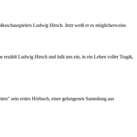
Volksschauspielers Ludwig Hirsch. Jetzt weiß er es möglicherweise.
 erzählt Ludwig Hirsch und lullt uns ein, in ein Leben voller Tragik,
chten" sein erstes Hörbuch, einer gelungenen Sammlung aus