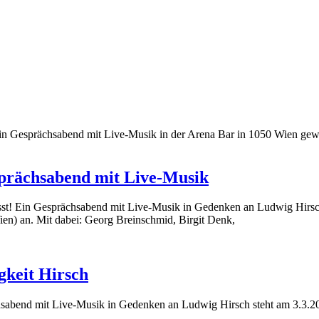
ein Gesprächsabend mit Live-Musik in der Arena Bar in 1050 Wien ge
sprächsabend mit Live-Musik
st! Ein Gesprächsabend mit Live-Musik in Gedenken an Ludwig Hirsch
ien) an. Mit dabei: Georg Breinschmid, Birgit Denk,
gkeit Hirsch
sabend mit Live-Musik in Gedenken an Ludwig Hirsch steht am 3.3.201