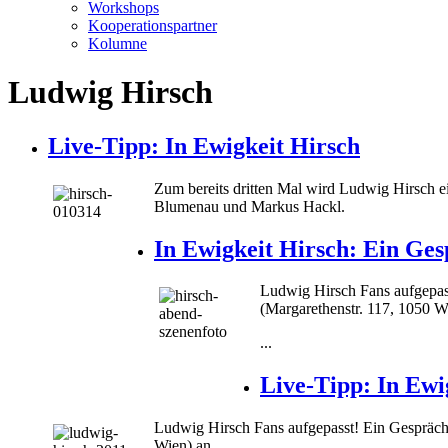
Workshops
Kooperationspartner
Kolumne
Ludwig Hirsch
Live-Tipp: In Ewigkeit Hirsch
Zum bereits dritten Mal wird Ludwig Hirsch 
Blumenau und Markus Hackl.
In Ewigkeit Hirsch: Ein Ge
Ludwig Hirsch Fans aufgepas
(Margarethenstr. 117, 1050 W
...
Live-Tipp: In Ewi
Ludwig Hirsch Fans aufgepasst! Ein Gespräch
Wien) an.