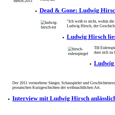
Dead & Gone: Ludwig Hirsch 
"Ich weiß es nicht, wohin die
Ludwig Hirsch, der Geschicht
Ludwig Hirsch lies
Till Eulensp
dass sich zu 
Ludwig 
Der 2011 verstorbene Sänger, Schauspieler und Geschichtenerz
prosaischen Kurzgeschichten der weihnachtlichen Art.
Interview mit Ludwig Hirsch anlässli