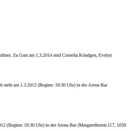
widmet. Zu Gast am 1.3.2014 sind Cornelia Köndgen, Evelyn
 steht am 1.3.2012 (Beginn: 19:30 Uhr) in der Arena Bar
2 (Beginn: 19:30 Uhr) in der Arena Bar (Margarethenstr.117, 1050