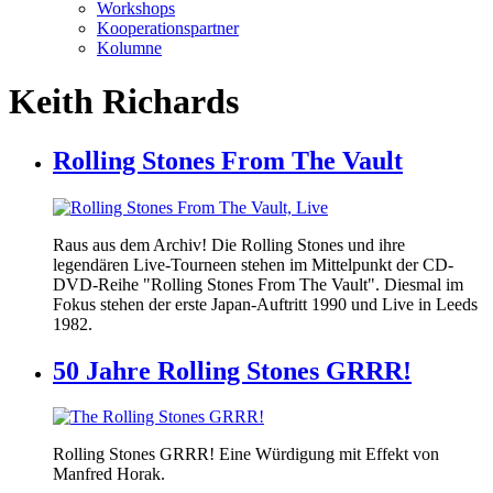
Workshops
Kooperationspartner
Kolumne
Keith Richards
Rolling Stones From The Vault
Raus aus dem Archiv! Die Rolling Stones und ihre
legendären Live-Tourneen stehen im Mittelpunkt der CD-
DVD-Reihe "Rolling Stones From The Vault". Diesmal im
Fokus stehen der erste Japan-Auftritt 1990 und Live in Leeds
1982.
50 Jahre Rolling Stones GRRR!
Rolling Stones GRRR! Eine Würdigung mit Effekt von
Manfred Horak.