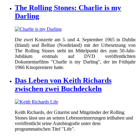
The Rolling Stones: Charlie is my
Darling
Die zwei Konzerte am 3. und 4. September 1965 in Dublin
(Irland) und Belfast (Nordirland) mit der Urbesetzung von
The Rolling Stones steht im Mittelpunkt des zum 50-Jahr-
Jubiläum erstmals auf DVD veröffentlichten
Dokumentarfilms "Charlie is my Darling", der im Frühjahr
1966 Kinopremiere hatte.
Das Leben von Keith Richards
zwischen zwei Buchdeckeln
Keith Richards, der Gitarrist und Mitgründer der Rolling
Stones lässt uns an seinen Lebenserinnerungen teilhaben und
veröffentlicht seine Autobiografie unter dem
programmatischen Titel "Life".