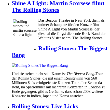
Shine A Light: Martin Scorsese filmt
The Rolling Stones
Das Beacon Theatre in New York dient als
intimer Schauplatz für den Konzertfilm
Shine A Light von Martin Scorsese, der
diesmal die längst dienende Rock-Band der
Welt ins Visier nahm: The Rolling Stones.
Rolling Stones: The Biggest
Bang
Und sie stehen nicht still. Kaum ist
The
Biggest Bang-
Tour
der Rolling Stones, die mit einem Reingewinn von 560
Millionen $ als erfolgreichste Konzert-Tour aller Zeiten da
steht, im Spätsommer mit mehreren Konzerten in London zu
Ende gegangen, gibt es Gerüchte, dass schon 2008 weitere
Konzerte in Indien, Japan und Korea anstehen.
Rolling Stones: Live Licks