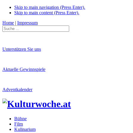
Skip to main navigation (Press Enter).
Skip to main content (Press Enter).
Home
|
Impressum
Unterstützen Sie uns
Aktuelle Gewinnspiele
Adventkalender
Bühne
Film
Kulinarium