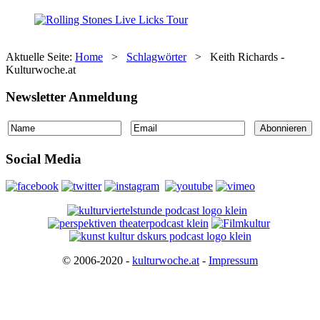
Aktuelle Seite:
Home
>
Schlagwörter
>
Keith Richards -
Kulturwoche.at
Newsletter Anmeldung
Social Media
© 2006-2020 -
kulturwoche.at
-
Impressum