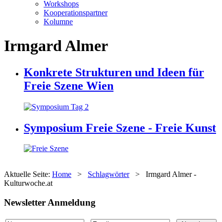
Workshops
Kooperationspartner
Kolumne
Irmgard Almer
Konkrete Strukturen und Ideen für
Freie Szene Wien
Symposium Freie Szene - Freie Kunst
Aktuelle Seite:
Home
>
Schlagwörter
>
Irmgard Almer -
Kulturwoche.at
Newsletter Anmeldung