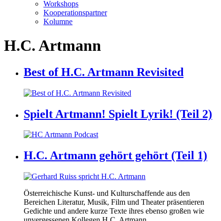
Workshops
Kooperationspartner
Kolumne
H.C. Artmann
Best of H.C. Artmann Revisited
Spielt Artmann! Spielt Lyrik! (Teil 2)
H.C. Artmann gehört gehört (Teil 1)
Österreichische Kunst- und Kulturschaffende aus den
Bereichen Literatur, Musik, Film und Theater präsentieren
Gedichte und andere kurze Texte ihres ebenso großen wie
unvergessenen Kollegen H.C. Artmann.