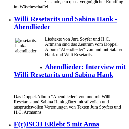
zustande, ein quasi vergnüglicher Rundflug
im Wäscheschaffel.
Willi Resetarits und Sabina Hank -
Abendlieder
Liedtexte von Jura Soyfer und H.C.
Artmann sind das Zentrum vom Doppel-
Album "Abendlieder" von und mit Sabina
Hank und Willi Resetarits.
Abendlieder: Interview mit
Willi Resetarits und Sabina Hank
Das Doppel-Album "Abendlieder" von und mit Willi
Resetarits und Sabina Hank glänzt mit stilvollen und
anspruchsvollen Vertonungen von Texten Jura Soyfers und
H.C. Artmanns.
F(r)ISCH ERlebt 5 mit Anna