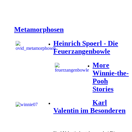
Metamorphosen
Heinrich Spoerl - Die
Feuerzangenbowle
More
Winnie-the-
Pooh
Stories
Karl
Valentin im Besonderen