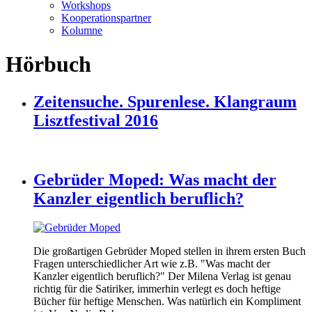
Workshops
Kooperationspartner
Kolumne
Hörbuch
Zeitensuche. Spurenlese. Klangraum
Lisztfestival 2016
Gebrüder Moped: Was macht der
Kanzler eigentlich beruflich?
Die großartigen Gebrüder Moped stellen in ihrem ersten Buch
Fragen unterschiedlicher Art wie z.B. "Was macht der
Kanzler eigentlich beruflich?" Der Milena Verlag ist genau
richtig für die Satiriker, immerhin verlegt es doch heftige
Bücher für heftige Menschen. Was natürlich ein Kompliment