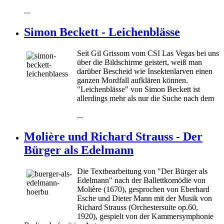
...
Simon Beckett - Leichenblässe
Seit Gil Grissom vom CSI Las Vegas bei uns
über die Bildschirme geistert, weiß man
darüber
Bescheid wie Insektenlarven einen
ganzen Mordfall aufklären können.
"Leichenblässe" von Simon Beckett ist
allerdings mehr als nur die Suche nach dem
...
Molière und Richard Strauss - Der
Bürger als Edelmann
Die Textbearbeitung von "Der Bürger als
Edelmann" nach der Ballettkomödie von
Molière (1670), gesprochen von Eberhard
Esche und Dieter Mann mit der Musik von
Richard Strauss (Orchestersuite op.60,
1920), gespielt von der Kammersymphonie