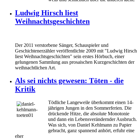
Ludwig Hirsch liest
Weihnachtsgeschichten
Der 2011 verstorbene Sänger, Schauspieler und
Geschichtenerzähler veröffentlichte 2009 mit "Ludwig Hirsch
liest Weihnachtsgeschichten" sein erstes Hörbuch, einer
gelungenen Sammlung aus prosaischen Kurzgeschichten der
weihnachtlichen Art.
Als sei nichts gewesen: Töten - die
Kritik
Tödliche Langeweile überkommt einen 14-
jährigen Jungen in den Sommerferien. Die
drückende Hitze, die absolute Monotonie
und dann ein Lebensverändernder Ausbruch.
Was sich, von Daniel Kehlmann zu Papier
gebracht, ganz spannend anhört, erfuhr eine
eher