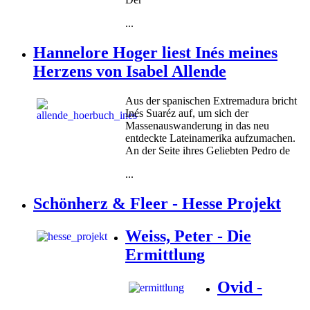
...
Hannelore Hoger liest Inés meines
Herzens von Isabel Allende
Aus der spanischen Extremadura bricht
Inés Suaréz auf, um sich der
Massenauswanderung in das neu
entdeckte Lateinamerika aufzumachen.
An der Seite ihres Geliebten Pedro de
...
Schönherz & Fleer - Hesse Projekt
Weiss, Peter - Die
Ermittlung
Ovid -