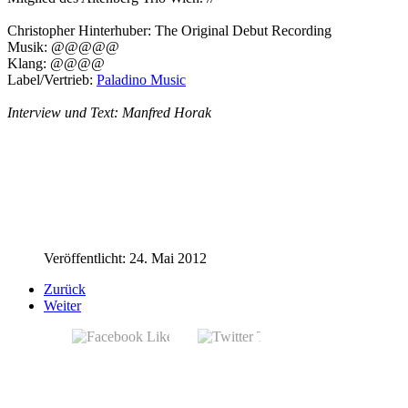
Christopher Hinterhuber: The Original Debut Recording
Musik: @@@@@
Klang: @@@@
Label/Vertrieb:
Paladino Music
Interview und Text: Manfred Horak
Veröffentlicht: 24. Mai 2012
Zurück
Weiter