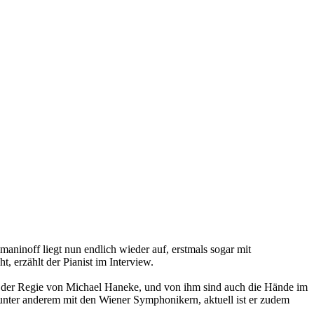
ninoff liegt nun endlich wieder auf, erstmals sogar mit
, erzählt der Pianist im Interview.
 der Regie von Michael Haneke, und von ihm sind auch die Hände im
 unter anderem mit den Wiener Symphonikern, aktuell ist er zudem