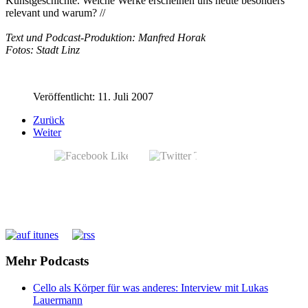
Kunstgeschichte. Welche Werke erscheinen uns heute besonders
relevant und warum? //
Text und Podcast-Produktion: Manfred Horak
Fotos: Stadt Linz
Veröffentlicht: 11. Juli 2007
Zurück
Weiter
Mehr Podcasts
Cello als Körper für was anderes: Interview mit Lukas
Lauermann