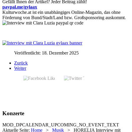
Gefällt Ihnen der Artikel? Jeder Beitrag zählt!
paypal.me/gylaax
Kulturwoche.at ist ein unabhängiges Online-Magazin, das ohne
Förderung von Bund/Stadt/Land bzw. Großsponsoring auskommt.
Veröffentlicht: 18. Dezember 2025
Zurück
Weiter
Konzerte
MOD_DPCALENDAR_UPCOMING_NO_EVENT_TEXT
Aktuelle Seite:
Home
>
Musik
>
HORELIA Interview mit