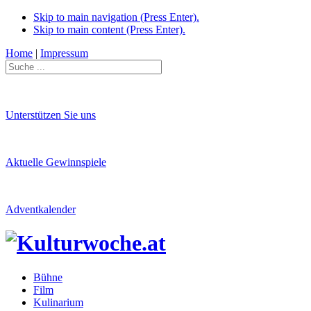
Skip to main navigation (Press Enter).
Skip to main content (Press Enter).
Home
|
Impressum
Unterstützen Sie uns
Aktuelle Gewinnspiele
Adventkalender
Bühne
Film
Kulinarium