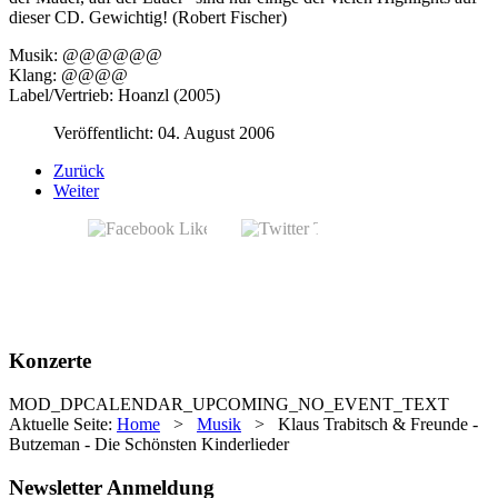
dieser CD. Gewichtig! (Robert Fischer)
Musik: @@@@@@
Klang: @@@@
Label/Vertrieb: Hoanzl (2005)
Veröffentlicht: 04. August 2006
Zurück
Weiter
Konzerte
MOD_DPCALENDAR_UPCOMING_NO_EVENT_TEXT
Aktuelle Seite:
Home
>
Musik
>
Klaus Trabitsch & Freunde -
Butzeman - Die Schönsten Kinderlieder
Newsletter Anmeldung