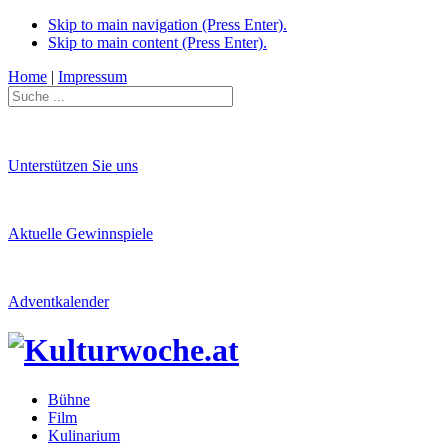
Skip to main navigation (Press Enter).
Skip to main content (Press Enter).
Home
|
Impressum
Unterstützen Sie uns
Aktuelle Gewinnspiele
Adventkalender
Bühne
Film
Kulinarium