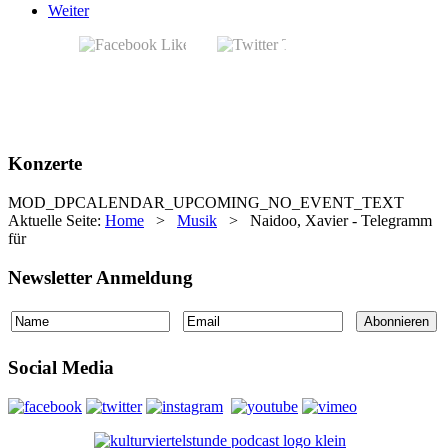
Weiter
Konzerte
MOD_DPCALENDAR_UPCOMING_NO_EVENT_TEXT
Aktuelle Seite:
Home
>
Musik
>
Naidoo, Xavier - Telegramm
für
Newsletter Anmeldung
Social Media