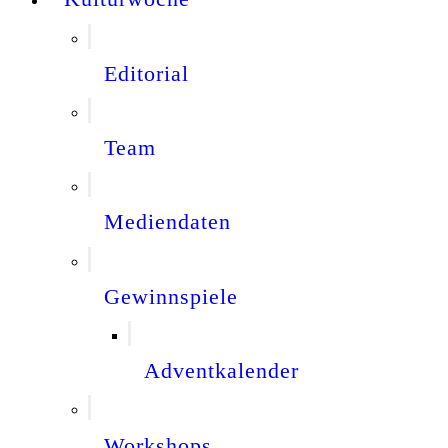
Editorial
Team
Mediendaten
Gewinnspiele
Adventkalender
Workshops