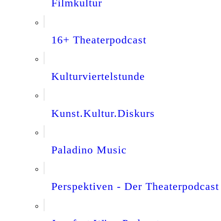
Filmkultur
16+ Theaterpodcast
Kulturviertelstunde
Kunst.Kultur.Diskurs
Paladino Music
Perspektiven - Der Theaterpodcast