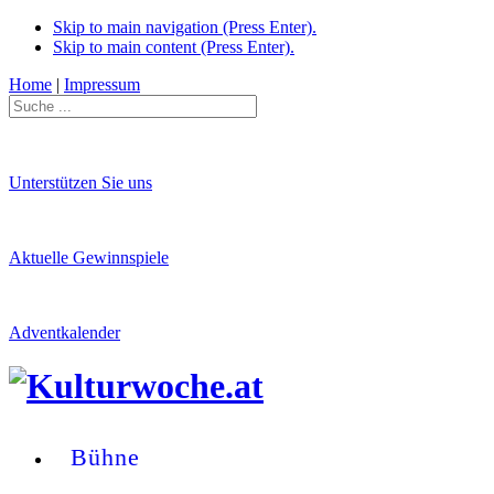
Skip to main navigation (Press Enter).
Skip to main content (Press Enter).
Home
|
Impressum
Unterstützen Sie uns
Aktuelle Gewinnspiele
Adventkalender
Bühne