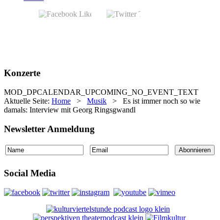
Konzerte
MOD_DPCALENDAR_UPCOMING_NO_EVENT_TEXT
Aktuelle Seite:
Home
>
Musik
>
Es ist immer noch so wie
damals: Interview mit Georg Ringsgwandl
Newsletter Anmeldung
Social Media