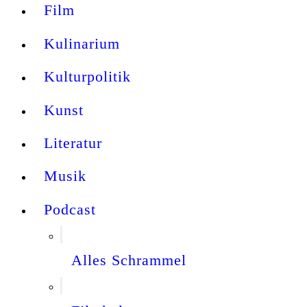
Film
Kulinarium
Kulturpolitik
Kunst
Literatur
Musik
Podcast
Alles Schrammel