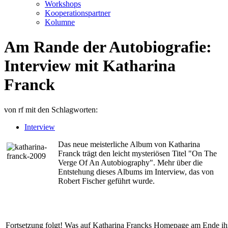
Workshops
Kooperationspartner
Kolumne
Am Rande der Autobiografie:
Interview mit Katharina
Franck
von
rf
mit den Schlagworten:
Interview
Das neue meisterliche Album von Katharina
Franck trägt den leicht mysteriösen Titel "On The
Verge Of An Autobiography". Mehr über die
Entstehung dieses Albums im Interview, das von
Robert Fischer geführt wurde.
Fortsetzung folgt! Was auf Katharina Francks Homepage am Ende ihr