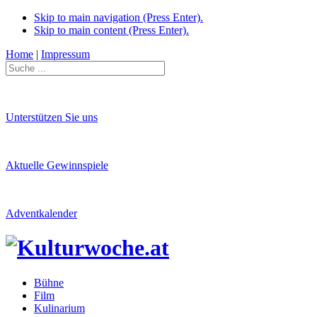
Skip to main navigation (Press Enter).
Skip to main content (Press Enter).
Home
|
Impressum
Unterstützen Sie uns
Aktuelle Gewinnspiele
Adventkalender
Bühne
Film
Kulinarium