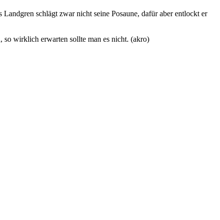
Landgren schlägt zwar nicht seine Posaune, dafür aber entlockt er
o wirklich erwarten sollte man es nicht. (akro)