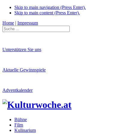
Skip to main navigation (Press Enter).
Skip to main content (Press Enter).
Home
|
Impressum
Unterstützen Sie uns
Aktuelle Gewinnspiele
Adventkalender
Bühne
Film
Kulinarium