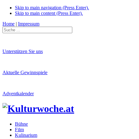
Skip to main navigation (Press Enter).
Skip to main content (Press Enter).
Home
|
Impressum
Unterstützen Sie uns
Aktuelle Gewinnspiele
Adventkalender
Bühne
Film
Kulinarium