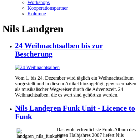
Workshops
Kooperationspartner
Kolumne
Nils Landgren
24 Weihnachtsalben bis zur
Bescherung
Vom 1. bis 24. Dezember wird täglich ein Weihnachtsalbum
vorgestellt und in diesem Artikel hinzugefügt, gewissermaßen
als musikalischer Wegweiser durch die Adventszeit. 24
Weihnachtsalben, die es wert sind gehört zu werden.
Nils Landgren Funk Unit - Licence to
Funk
Das wohl erfreulichste Funk-Album des
ersten Halbjahres 2007 liefert Nils