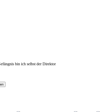
fängnis bin ich selbst der Direktor