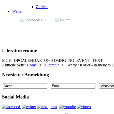
Zurück
Weiter
Literaturtermine
MOD_DPCALENDAR_UPCOMING_NO_EVENT_TEXT
Aktuelle Seite:
Home
>
Literatur
>
Werner Kofler - In meinem Ge
Newsletter Anmeldung
Social Media