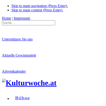
Skip to main navigation (Press Enter).
Skip to main content (Press Enter).
Home
|
Impressum
Unterstützen Sie uns
Aktuelle Gewinnspiele
Adventkalender
Bühne