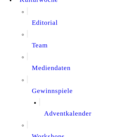
Editorial
Team
Mediendaten
Gewinnspiele
Adventkalender
Workshops