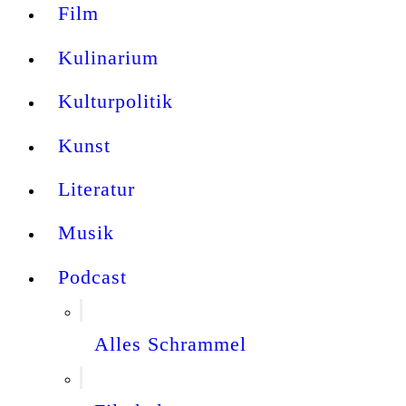
Film
Kulinarium
Kulturpolitik
Kunst
Literatur
Musik
Podcast
Alles Schrammel