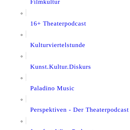
Filmkultur
16+ Theaterpodcast
Kulturviertelstunde
Kunst.Kultur.Diskurs
Paladino Music
Perspektiven - Der Theaterpodcast