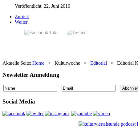
Veröffentlicht: 22. Juni 2010
Zurück
Weiter
Aktuelle Seite:
Home
>
Kulturwoche
>
Editorial
>
Editorial 
Newsletter Anmeldung
Social Media