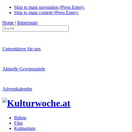
Skip to main navigation (Press Enter).
Skip to main content (Press Enter).
Home
|
Impressum
Unterstützen Sie uns
Aktuelle Gewinnspiele
Adventkalender
Bühne
Film
Kulinarium