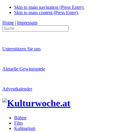
Skip to main navigation (Press Enter).
Skip to main content (Press Enter).
Home
|
Impressum
Unterstützen Sie uns
Aktuelle Gewinnspiele
Adventkalender
Bühne
Film
Kulinarium