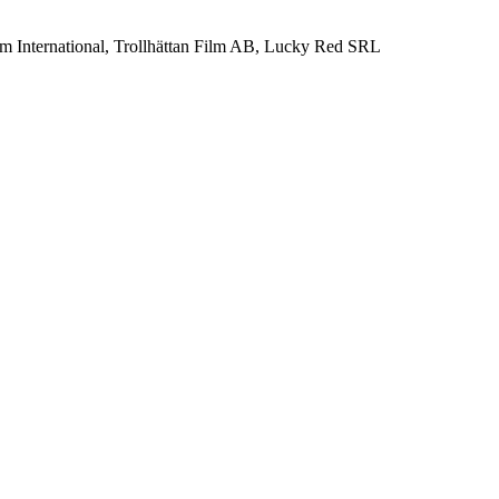
lm International, Trollhättan Film AB, Lucky Red SRL