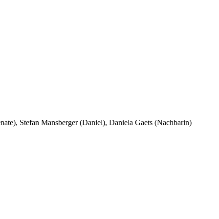
ate), Stefan Mansberger (Daniel), Daniela Gaets (Nachbarin)