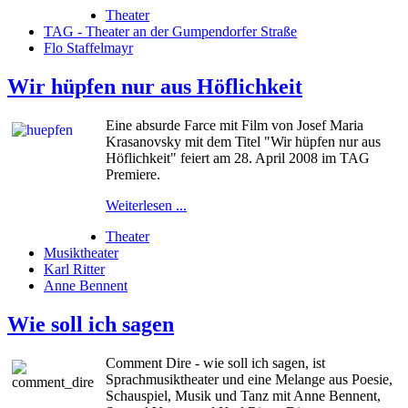
Theater
TAG - Theater an der Gumpendorfer Straße
Flo Staffelmayr
Wir hüpfen nur aus Höflichkeit
Eine absurde Farce mit Film von Josef Maria
Krasanovsky mit dem Titel "Wir hüpfen nur aus
Höflichkeit" feiert am 28. April 2008 im TAG
Premiere.
Weiterlesen ...
Theater
Musiktheater
Karl Ritter
Anne Bennent
Wie soll ich sagen
Comment Dire - wie soll ich sagen, ist
Sprachmusiktheater und eine Melange aus Poesie,
Schauspiel, Musik und Tanz mit Anne Bennent,