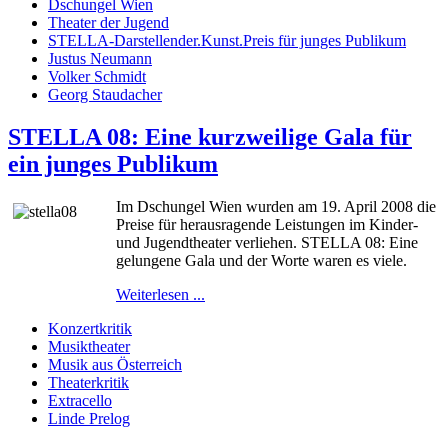
Dschungel Wien
Theater der Jugend
STELLA-Darstellender.Kunst.Preis für junges Publikum
Justus Neumann
Volker Schmidt
Georg Staudacher
STELLA 08: Eine kurzweilige Gala für
ein junges Publikum
Im Dschungel Wien wurden am 19. April 2008 die
Preise für herausragende Leistungen im Kinder-
und Jugendtheater verliehen. STELLA 08: Eine
gelungene Gala und der Worte waren es viele.
Weiterlesen ...
Konzertkritik
Musiktheater
Musik aus Österreich
Theaterkritik
Extracello
Linde Prelog