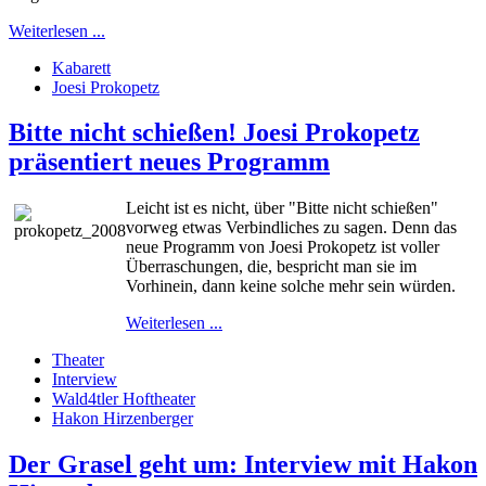
Weiterlesen ...
Kabarett
Joesi Prokopetz
Bitte nicht schießen! Joesi Prokopetz
präsentiert neues Programm
Leicht ist es nicht, über "Bitte nicht schießen"
vorweg etwas Verbindliches zu sagen. Denn das
neue Programm von Joesi Prokopetz ist voller
Überraschungen, die, bespricht man sie im
Vorhinein, dann keine solche mehr sein würden.
Weiterlesen ...
Theater
Interview
Wald4tler Hoftheater
Hakon Hirzenberger
Der Grasel geht um: Interview mit Hakon