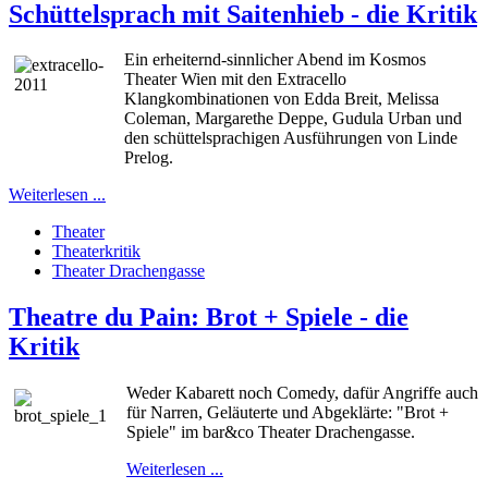
Schüttelsprach mit Saitenhieb - die Kritik
Ein erheiternd-sinnlicher Abend im Kosmos
Theater Wien mit den Extracello
Klangkombinationen von Edda Breit, Melissa
Coleman, Margarethe Deppe, Gudula Urban und
den schüttelsprachigen Ausführungen von Linde
Prelog.
Weiterlesen ...
Theater
Theaterkritik
Theater Drachengasse
Theatre du Pain: Brot + Spiele - die
Kritik
Weder Kabarett noch Comedy, dafür Angriffe auch
für Narren, Geläuterte und Abgeklärte
: "Brot +
Spiele" im bar&co Theater Drachengasse.
Weiterlesen ...