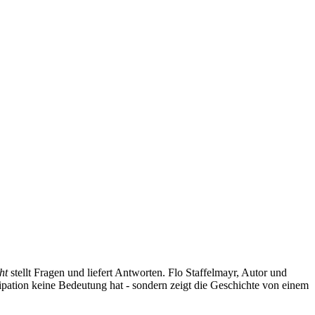
ht
stellt Fragen und liefert Antworten. Flo Staffelmayr, Autor und
ipation keine Bedeutung hat - sondern zeigt die Geschichte von einem