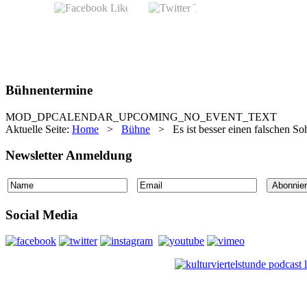
Bühnentermine
MOD_DPCALENDAR_UPCOMING_NO_EVENT_TEXT
Aktuelle Seite:
Home
>
Bühne
>
Es ist besser einen falschen S
Newsletter Anmeldung
Social Media