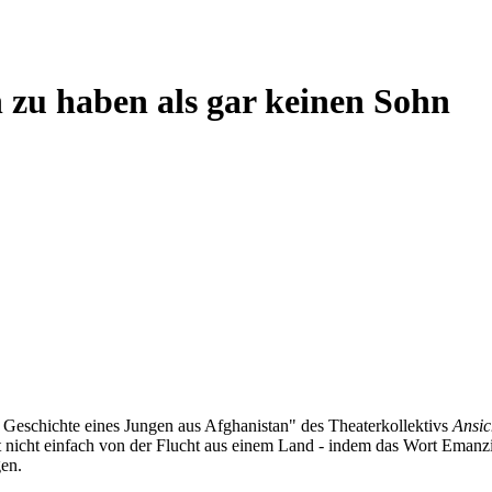
n zu haben als gar keinen Sohn
Geschichte eines Jungen aus Afghanistan" des Theaterkollektivs
Ansic
t nicht einfach von der Flucht aus einem Land - indem das Wort Emanz
en.