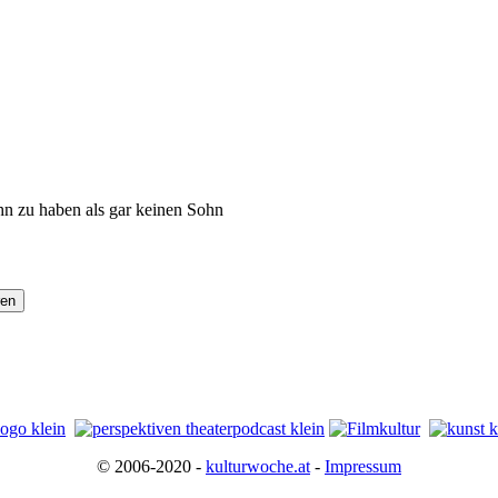
ohn zu haben als gar keinen Sohn
© 2006-2020 -
kulturwoche.at
-
Impressum