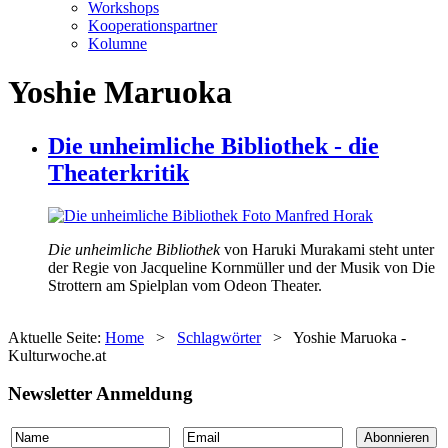
Workshops
Kooperationspartner
Kolumne
Yoshie Maruoka
Die unheimliche Bibliothek - die
Theaterkritik
Die unheimliche Bibliothek
von Haruki Murakami steht unter
der Regie von Jacqueline Kornmüller und der Musik von Die
Strottern am Spielplan vom Odeon Theater.
Aktuelle Seite:
Home
>
Schlagwörter
>
Yoshie Maruoka -
Kulturwoche.at
Newsletter Anmeldung