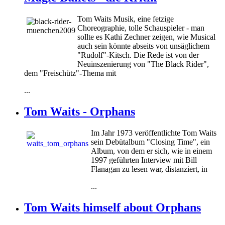
Tom Waits Musik, eine fetzige
Choreographie, tolle Schauspieler - man
sollte es Kathi Zechner zeigen, wie Musical
auch sein könnte abseits von unsäglichem
"Rudolf"-Kitsch. Die Rede ist von der
Neuinszenierung von "The Black Rider",
dem "Freischütz"-Thema mit
...
Tom Waits - Orphans
Im Jahr 1973 veröffentlichte Tom Waits
sein Debütalbum "Closing Time", ein
Album, von dem er sich, wie in einem
1997 geführten Interview mit Bill
Flanagan zu lesen war, distanziert, in
...
Tom Waits himself about Orphans