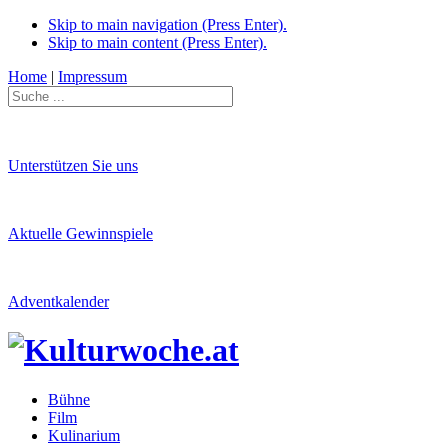
Skip to main navigation (Press Enter).
Skip to main content (Press Enter).
Home
|
Impressum
Unterstützen Sie uns
Aktuelle Gewinnspiele
Adventkalender
Bühne
Film
Kulinarium