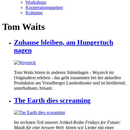
Workshops
Kooperationspartner
Kolumne
Tom Waits
Zuhause bleiben, am Hungertuch
nagen
Tom Waits hören in anderen Stimmlagen -
Woyzeck
im
Originaltext erleben - das geht zusammen bei der aktuellen
Produktion am Vorarlberger Landestheater und ist berührend,
unterhaltsam, brisant.
The Earth dies screaming
Im sechsten Teil unserer Artikel-Reihe
Fridays for Future:
Musik für eine bessere Welt
hören wir Lieder mit einer