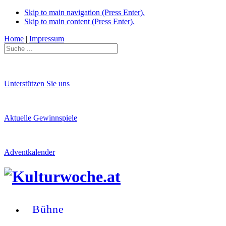
Skip to main navigation (Press Enter).
Skip to main content (Press Enter).
Home
|
Impressum
Unterstützen Sie uns
Aktuelle Gewinnspiele
Adventkalender
Bühne