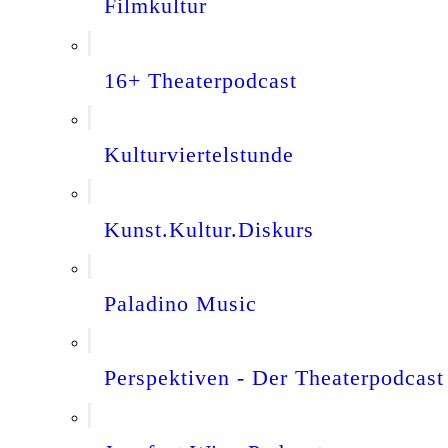
Filmkultur
16+ Theaterpodcast
Kulturviertelstunde
Kunst.Kultur.Diskurs
Paladino Music
Perspektiven - Der Theaterpodcast