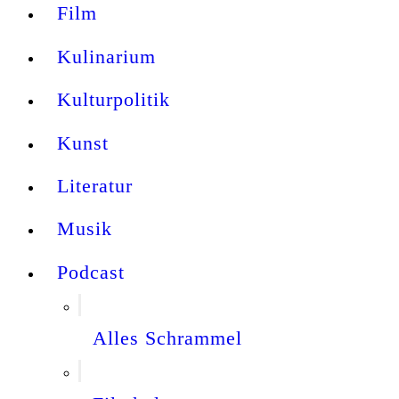
Film
Kulinarium
Kulturpolitik
Kunst
Literatur
Musik
Podcast
Alles Schrammel