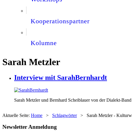
Kooperationspartner
Kolumne
Sarah Metzler
Interview mit SarahBernhardt
Sarah Metzler und Bernhard Scheiblauer von der Dialekt-Ban
Aktuelle Seite:
Home
>
Schlagwörter
>
Sarah Metzler - Kulturw
Newsletter Anmeldung