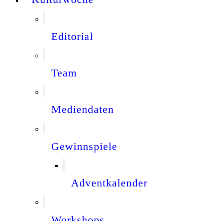
Editorial
Team
Mediendaten
Gewinnspiele
Adventkalender
Workshops