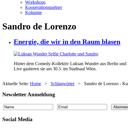
Workshops
Kooperationspartner
Kolumne
Sandro de Lorenzo
Energie, die wir in den Raum blasen
Hinter dem Comedy-Kollektiv Luksan Wunder aus Berlin und Fr
Live gastieren sie am 30.5. im Stadtsaal Wien.
Aktuelle Seite:
Home
>
Schlagwörter
>
Sandro de Lorenzo - Ku
Newsletter Anmeldung
Social Media