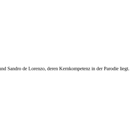
nd Sandro de Lorenzo, deren Kernkompetenz in der Parodie liegt.