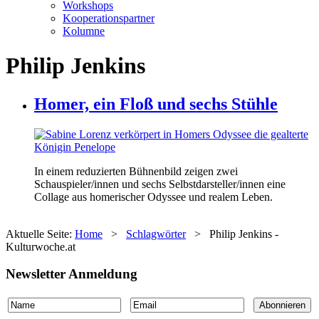
Workshops
Kooperationspartner
Kolumne
Philip Jenkins
Homer, ein Floß und sechs Stühle
In einem reduzierten Bühnenbild zeigen zwei
Schauspieler/innen und sechs Selbstdarsteller/innen eine
Collage aus homerischer Odyssee und realem Leben.
Aktuelle Seite:
Home
>
Schlagwörter
>
Philip Jenkins -
Kulturwoche.at
Newsletter Anmeldung