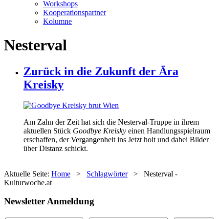
Workshops
Kooperationspartner
Kolumne
Nesterval
Zurück in die Zukunft der Ära
Kreisky
Am Zahn der Zeit hat sich die Nesterval-Truppe in ihrem
aktuellen Stück
Goodbye Kreisky
einen Handlungsspielraum
erschaffen, der Vergangenheit ins Jetzt holt und dabei Bilder
über Distanz schickt.
Aktuelle Seite:
Home
>
Schlagwörter
>
Nesterval -
Kulturwoche.at
Newsletter Anmeldung