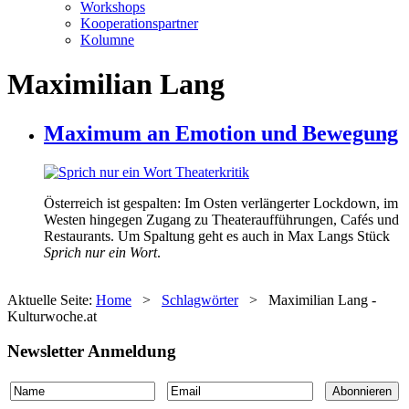
Workshops
Kooperationspartner
Kolumne
Maximilian Lang
Maximum an Emotion und Bewegung
Österreich ist gespalten: Im Osten verlängerter Lockdown, im
Westen hingegen Zugang zu Theateraufführungen, Cafés und
Restaurants. Um Spaltung geht es auch in Max Langs Stück
Sprich nur ein Wort
.
Aktuelle Seite:
Home
>
Schlagwörter
>
Maximilian Lang -
Kulturwoche.at
Newsletter Anmeldung