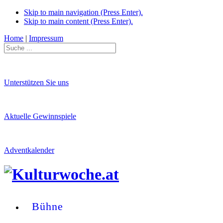
Skip to main navigation (Press Enter).
Skip to main content (Press Enter).
Home
|
Impressum
Unterstützen Sie uns
Aktuelle Gewinnspiele
Adventkalender
Bühne