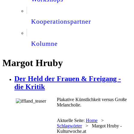
Kooperationspartner
Kolumne
Margot Hruby
Der Held der Frauen & Freigang -
die Kritik
Plakative Künstlichkeit versus Große
Melancholie.
Aktuelle Seite:
Home
>
Schlagwörter
>
Margot Hruby -
Kulturwoche.at