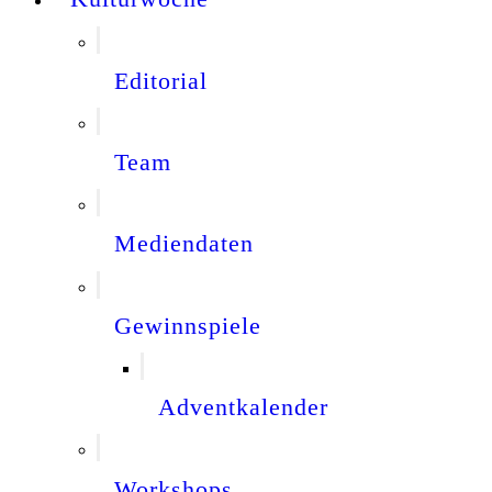
Editorial
Team
Mediendaten
Gewinnspiele
Adventkalender
Workshops