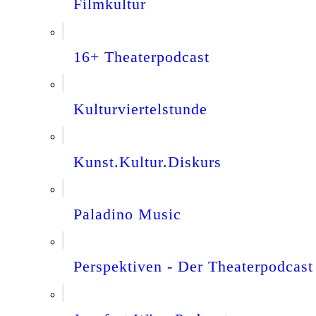
Filmkultur
16+ Theaterpodcast
Kulturviertelstunde
Kunst.Kultur.Diskurs
Paladino Music
Perspektiven - Der Theaterpodcast