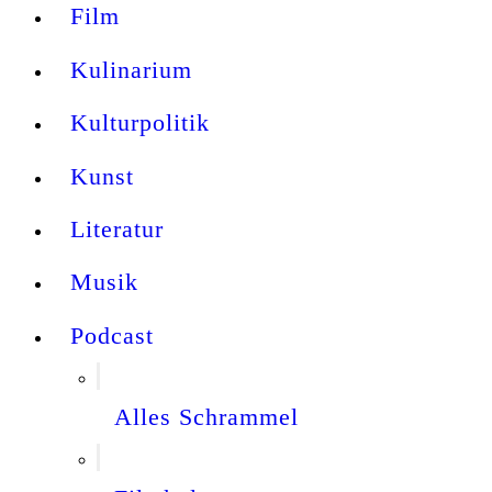
Film
Kulinarium
Kulturpolitik
Kunst
Literatur
Musik
Podcast
Alles Schrammel