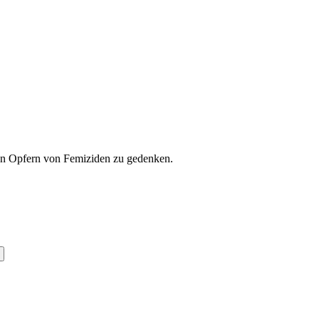
len Opfern von Femiziden zu gedenken.