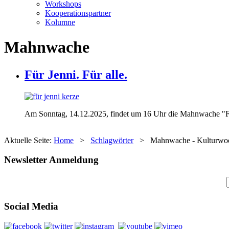
Workshops
Kooperationspartner
Kolumne
Mahnwache
Für Jenni. Für alle.
Am Sonntag, 14.12.2025, findet um 16 Uhr die Mahnwache "Für
Aktuelle Seite:
Home
>
Schlagwörter
>
Mahnwache - Kulturwoc
Newsletter Anmeldung
Social Media