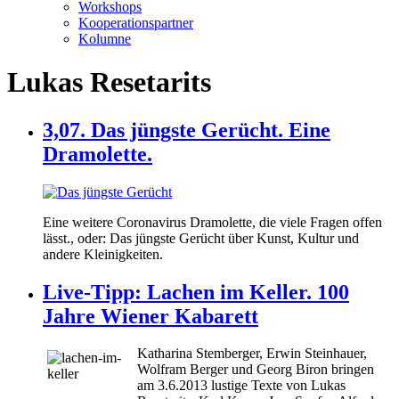
Workshops
Kooperationspartner
Kolumne
Lukas Resetarits
3,07. Das jüngste Gerücht. Eine
Dramolette.
Eine weitere Coronavirus Dramolette, die viele Fragen offen
lässt., oder: Das jüngste Gerücht über Kunst, Kultur und
andere Kleinigkeiten.
Live-Tipp: Lachen im Keller. 100
Jahre Wiener Kabarett
Katharina Stemberger, Erwin Steinhauer,
Wolfram Berger und Georg Biron bringen
am 3.6.2013 lustige Texte von Lukas