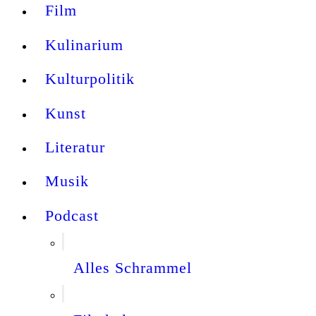
Film
Kulinarium
Kulturpolitik
Kunst
Literatur
Musik
Podcast
Alles Schrammel