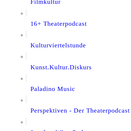
Filmkultur
16+ Theaterpodcast
Kulturviertelstunde
Kunst.Kultur.Diskurs
Paladino Music
Perspektiven - Der Theaterpodcast