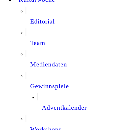
Editorial
Team
Mediendaten
Gewinnspiele
Adventkalender
Workshops