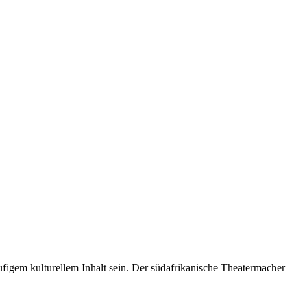
figem kulturellem Inhalt sein. Der südafrikanische Theatermacher