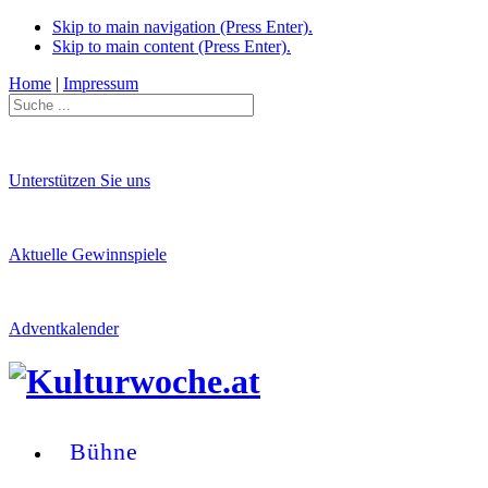
Skip to main navigation (Press Enter).
Skip to main content (Press Enter).
Home
|
Impressum
Unterstützen Sie uns
Aktuelle Gewinnspiele
Adventkalender
Bühne