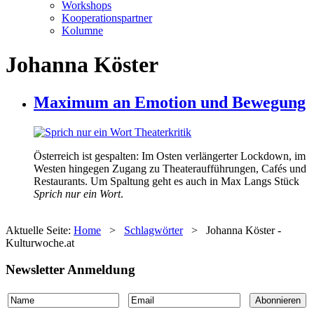
Workshops
Kooperationspartner
Kolumne
Johanna Köster
Maximum an Emotion und Bewegung
Österreich ist gespalten: Im Osten verlängerter Lockdown, im
Westen hingegen Zugang zu Theateraufführungen, Cafés und
Restaurants. Um Spaltung geht es auch in Max Langs Stück
Sprich nur ein Wort
.
Aktuelle Seite:
Home
>
Schlagwörter
>
Johanna Köster -
Kulturwoche.at
Newsletter Anmeldung