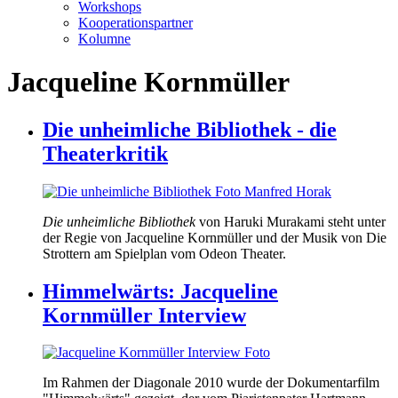
Workshops
Kooperationspartner
Kolumne
Jacqueline Kornmüller
Die unheimliche Bibliothek - die
Theaterkritik
Die unheimliche Bibliothek
von Haruki Murakami steht unter
der Regie von Jacqueline Kornmüller und der Musik von Die
Strottern am Spielplan vom Odeon Theater.
Himmelwärts: Jacqueline
Kornmüller Interview
Im Rahmen der Diagonale 2010 wurde der Dokumentarfilm