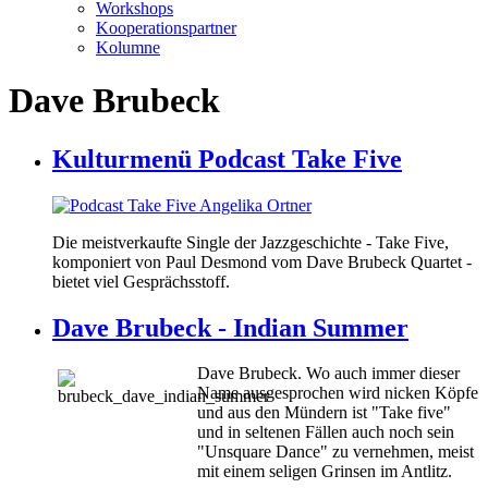
Workshops
Kooperationspartner
Kolumne
Dave Brubeck
Kulturmenü Podcast Take Five
Die meistverkaufte Single der Jazzgeschichte - Take Five,
komponiert von Paul Desmond vom Dave Brubeck Quartet -
bietet viel Gesprächsstoff.
Dave Brubeck - Indian Summer
Dave Brubeck. Wo auch immer dieser
Name ausgesprochen wird nicken Köpfe
und aus den Mündern ist "Take five"
und in seltenen Fällen auch noch sein
"Unsquare Dance" zu vernehmen, meist
mit einem seligen Grinsen im Antlitz.