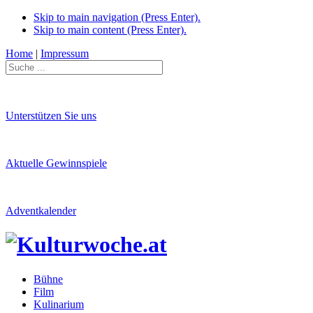
Skip to main navigation (Press Enter).
Skip to main content (Press Enter).
Home
|
Impressum
Unterstützen Sie uns
Aktuelle Gewinnspiele
Adventkalender
Bühne
Film
Kulinarium