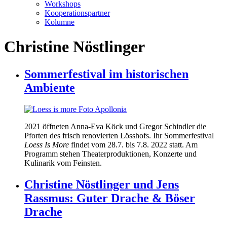
Workshops
Kooperationspartner
Kolumne
Christine Nöstlinger
Sommerfestival im historischen
Ambiente
2021 öffneten Anna-Eva Köck und Gregor Schindler die
Pforten des frisch renovierten Lösshofs. Ihr Sommerfestival
Loess Is More
findet vom 28.7. bis 7.8. 2022 statt. Am
Programm stehen Theaterproduktionen, Konzerte und
Kulinarik vom Feinsten.
Christine Nöstlinger und Jens
Rassmus: Guter Drache & Böser
Drache