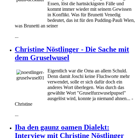
Essen, löst die hartnäckigsten Fälle und
kommt immer wieder mit seinem Gewissen
in Konflikt. Was für Brunetti Venedig
bedeutet, das ist für den Pudding-Pauli Wien,
was Brunetti an seiner
...
Christine Nöstlinger - Die Sache mit
dem Gruselwusel
Eigentlich war die Oma an allem Schuld.
Denn damit Joschi keine Fluchworte mehr
verwendet, solle er sich dafür doch ein
anderes Wort überlegen. Was durch das
gewählte Wort "Gruselfurzwuselpupsel"
ausgelöst wird, konnte ja niemand ahnen... -
Christine
...
Iba den gaunz oamen Dialekt:
Interview mit Christine Nöstlinger