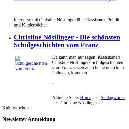
Interview mit Christine Nöstlinger über Rassismus, Politik
und Kinderbücher.
Christine Nöstlinger - Die schönsten
Schulgeschichten vom Franz
Da kann man nur sagen: Klassikaner!
Christine Nöstlingers Schulgeschichten
vom Franz setzen auch heute noch kein
Patina an, kommen
...
Aktuelle Seite:
Home
>
Schlagwörter
>
Christine Nöstlinger -
Kulturwoche.at
Newsletter Anmeldung