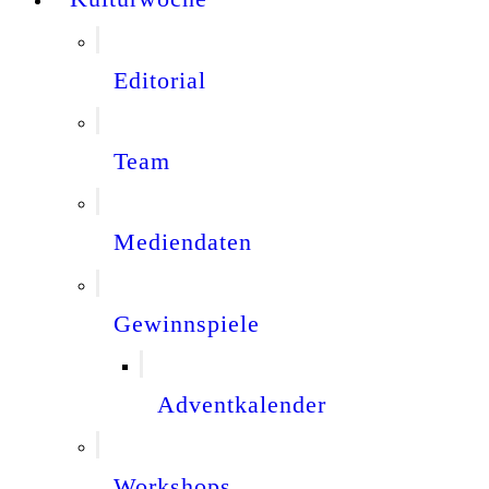
Editorial
Team
Mediendaten
Gewinnspiele
Adventkalender
Workshops