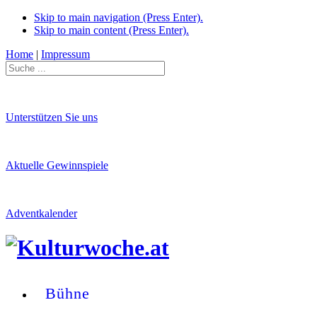
Skip to main navigation (Press Enter).
Skip to main content (Press Enter).
Home
|
Impressum
Unterstützen Sie uns
Aktuelle Gewinnspiele
Adventkalender
Bühne