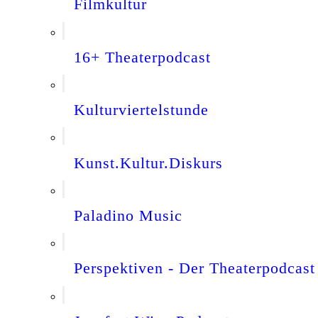
Filmkultur
16+ Theaterpodcast
Kulturviertelstunde
Kunst.Kultur.Diskurs
Paladino Music
Perspektiven - Der Theaterpodcast