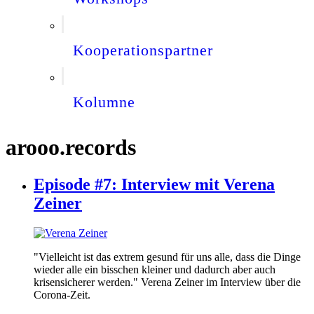
Kooperationspartner
Kolumne
arooo.records
Episode #7: Interview mit Verena
Zeiner
"Vielleicht ist das extrem gesund für uns alle, dass die Dinge
wieder alle ein bisschen kleiner und dadurch aber auch
krisensicherer werden." Verena Zeiner im Interview über die
Corona-Zeit.