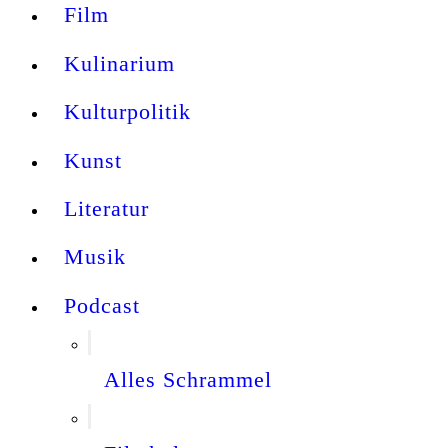
Film
Kulinarium
Kulturpolitik
Kunst
Literatur
Musik
Podcast
Alles Schrammel