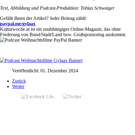
Text, Abbildung und Podcast-Produktion: Tobias Schwaiger
Gefällt Ihnen der Artikel? Jeder Beitrag zählt!
paypal.me/gylaax
Kulturwoche.at ist ein unabhängiges Online-Magazin, das ohne
Förderung von Bund/Stadt/Land bzw. Großsponsoring auskommt.
Veröffentlicht: 01. Dezember 2024
Zurück
Weiter