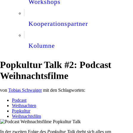
Workshops
Kooperationspartner
Kolumne
Popkultur Talk #2: Podcast
Weihnachtsfilme
von
Tobias Schwaiger
mit den Schlagworten:
Podcast
Weihnachten
Popkultur
Weihnachtsfilm
In der zweiten Folge des
Popkultur Talk
dreht sich alles um