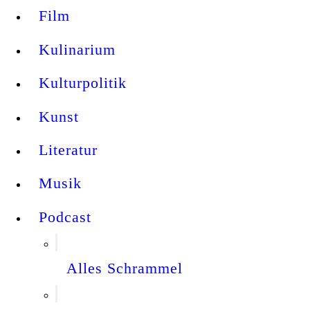
Film
Kulinarium
Kulturpolitik
Kunst
Literatur
Musik
Podcast
Alles Schrammel