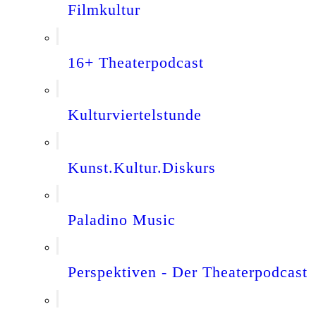
Filmkultur
16+ Theaterpodcast
Kulturviertelstunde
Kunst.Kultur.Diskurs
Paladino Music
Perspektiven - Der Theaterpodcast