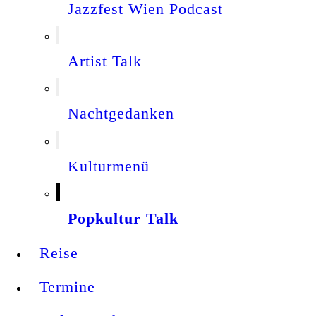
Jazzfest Wien Podcast
Artist Talk
Nachtgedanken
Kulturmenü
Popkultur Talk
Reise
Termine