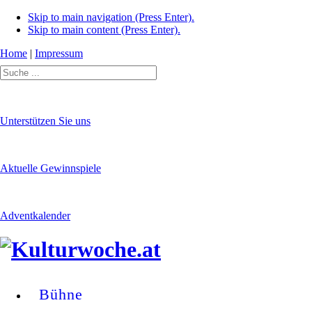
Skip to main navigation (Press Enter).
Skip to main content (Press Enter).
Home
|
Impressum
Unterstützen Sie uns
Aktuelle Gewinnspiele
Adventkalender
Bühne