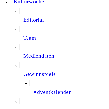
Kulturwoche
Editorial
Team
Mediendaten
Gewinnspiele
Adventkalender